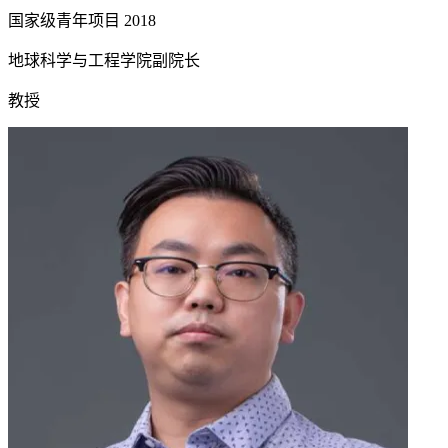
国家级青年项目
2018
地球科学与工程学院副院长
教授