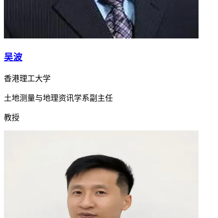
吴波
香港理工大学
土地测量与地理资讯学系副主任
教授