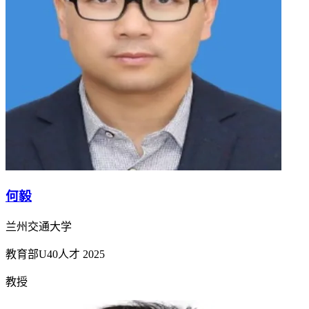
何毅
兰州交通大学
教育部U40人才
2025
教授