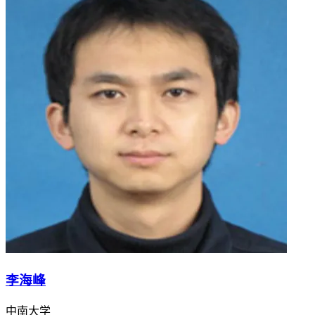
李海峰
中南大学