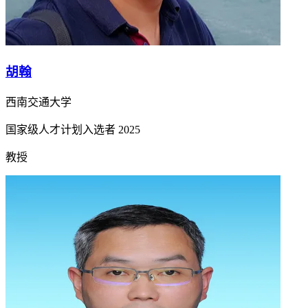
胡翰
西南交通大学
国家级人才计划入选者
2025
教授