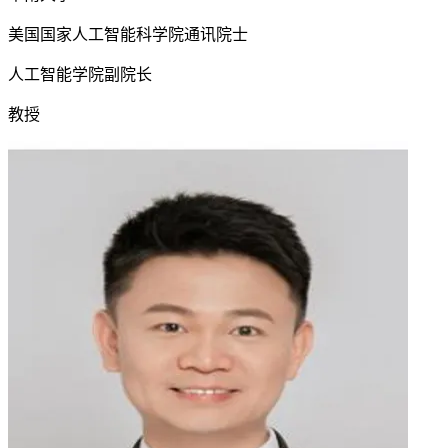
美国国家人工智能科学院通讯院士
人工智能学院副院长
教授