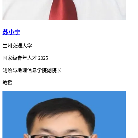
苏小宁
兰州交通大学
国家级青年人才
2025
测绘与地理信息学院副院长
教授