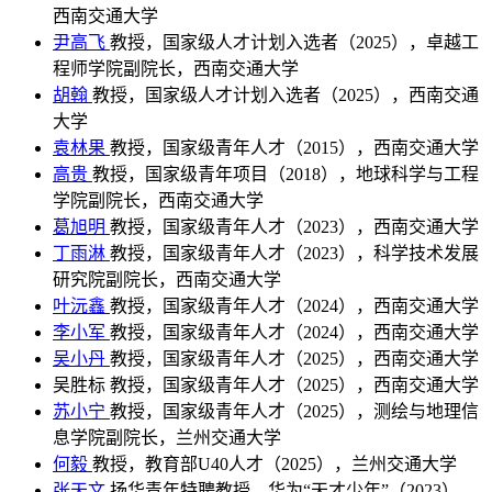
西南交通大学
尹高飞
教授，国家级人才计划入选者（2025），卓越工
程师学院副院长，西南交通大学
胡翰
教授，国家级人才计划入选者（2025），西南交通
大学
袁林果
教授，国家级青年人才（2015），西南交通大学
高贵
教授，国家级青年项目（2018），地球科学与工程
学院副院长，西南交通大学
葛旭明
教授，国家级青年人才（2023），西南交通大学
丁雨淋
教授，国家级青年人才（2023），科学技术发展
研究院副院长，西南交通大学
叶沅鑫
教授，国家级青年人才（2024），西南交通大学
李小军
教授，国家级青年人才（2024），西南交通大学
吴小丹
教授，国家级青年人才（2025），西南交通大学
吴胜标
教授，国家级青年人才（2025），西南交通大学
苏小宁
教授，国家级青年人才（2025），测绘与地理信
息学院副院长，兰州交通大学
何毅
教授，教育部U40人才（2025），兰州交通大学
张天文
扬华青年特聘教授，华为“天才少年”（2023），