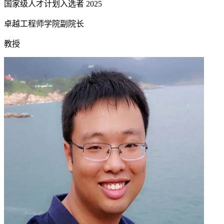
国家级人才计划入选者
2025
卓越工程师学院副院长
教授