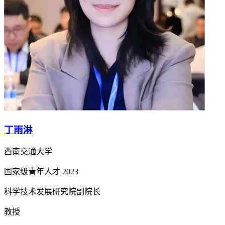
丁雨淋
西南交通大学
国家级青年人才
2023
科学技术发展研究院副院长
教授