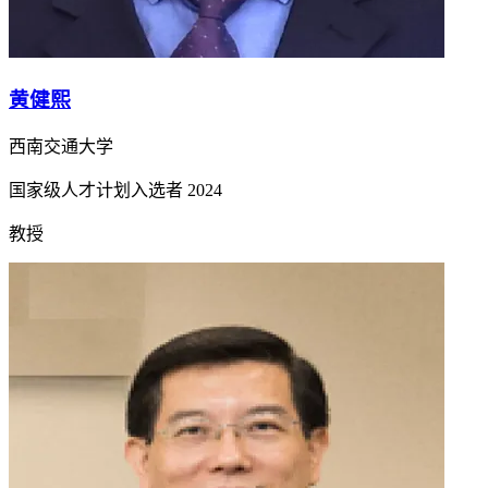
黄健熙
西南交通大学
国家级人才计划入选者
2024
教授