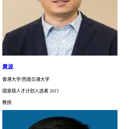
黄波
香港大学/西南交通大学
国家级人才计划入选者
2015
教授