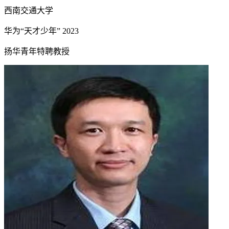
西南交通大学
华为“天才少年”
2023
扬华青年特聘教授