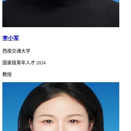
李小军
西南交通大学
国家级青年人才
2024
教授