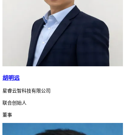
胡明远
星睿云智科技有限公司
联合创始人
董事