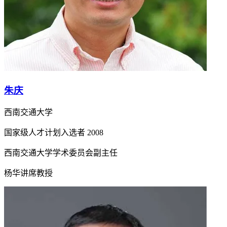
朱庆
西南交通大学
国家级人才计划入选者
2008
西南交通大学学术委员会副主任
杨华讲席教授