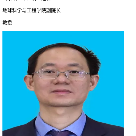
地球科学与工程学院副院长
教授