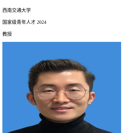
西南交通大学
国家级青年人才
2024
教授