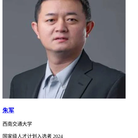
朱军
西南交通大学
国家级人才计划入选者
2024