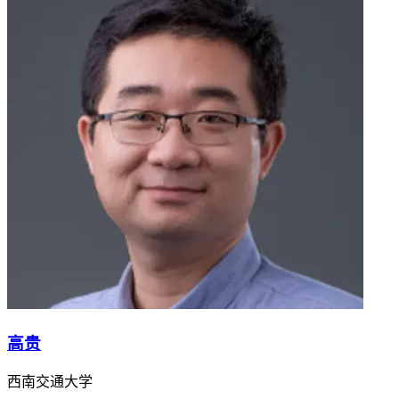
高贵
西南交通大学