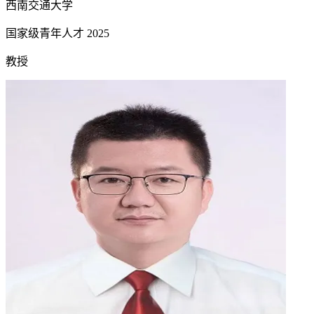
西南交通大学
国家级青年人才
2025
教授