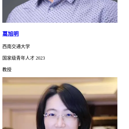
葛旭明
西南交通大学
国家级青年人才
2023
教授