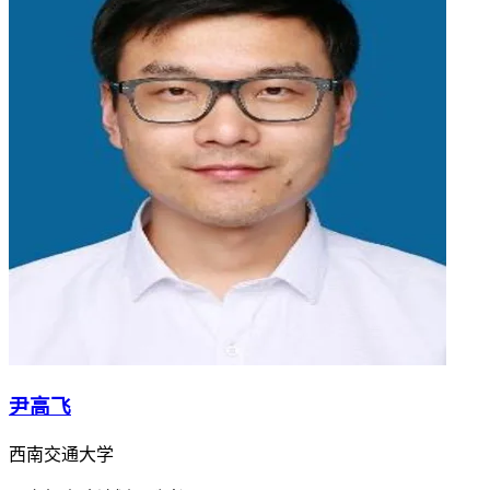
尹高飞
西南交通大学