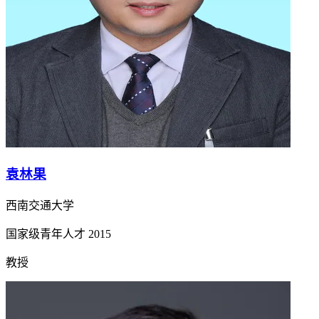
袁林果
西南交通大学
国家级青年人才
2015
教授