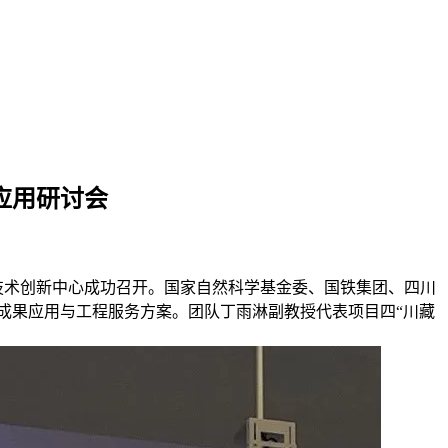
应用研讨会
铁路技术创新中心成功召开。国家自然科学基金委、国铁集团、四川
了成果应用与工程服务方案。团队丁雨淋副教授代表项目四“川藏