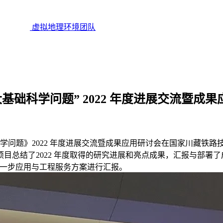
虚拟地理环境团队
础科学问题” 2022 年度进展交流暨成果
础科学问题》2022 年度进展交流暨成果应用研讨会在国家川藏
目总结了2022 年度取得的研究进展和亮点成果，汇报与部署
下一步应用与工程服务方案进行汇报。