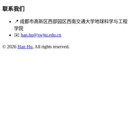
联系我们
📍
成都市高新区西部园区西南交通大学地球科学与工程
学院
✉️
han.hu@swjtu.edu.cn
© 2026
Han Hu
, All rights reserved.