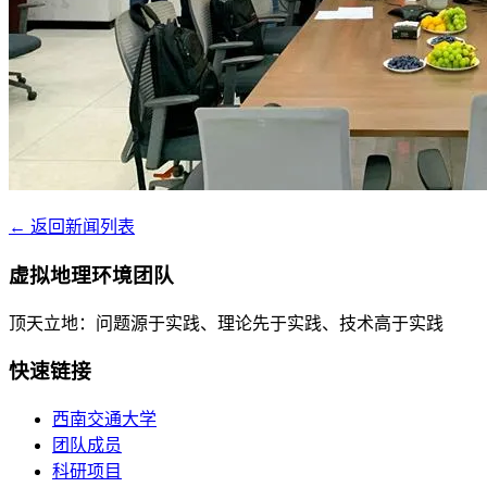
← 返回新闻列表
虚拟地理环境团队
顶天立地：问题源于实践、理论先于实践、技术高于实践
快速链接
西南交通大学
团队成员
科研项目