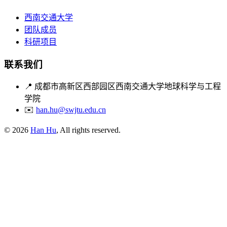
西南交通大学
团队成员
科研项目
联系我们
📍
成都市高新区西部园区西南交通大学地球科学与工程
学院
✉️
han.hu@swjtu.edu.cn
© 2026
Han Hu
, All rights reserved.