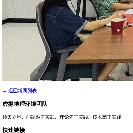
← 返回新闻列表
虚拟地理环境团队
顶天立地：问题源于实践、理论先于实践、技术高于实践
快速链接