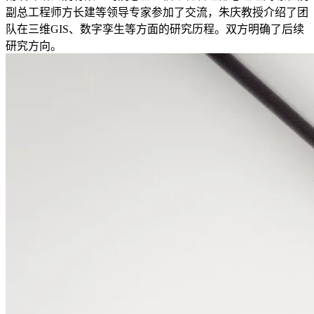
副总工程师方长建等领导专家参加了交流，朱庆教授介绍了团
队在三维GIS、数字孪生等方面的研究历程。双方明确了后续
研究方向。