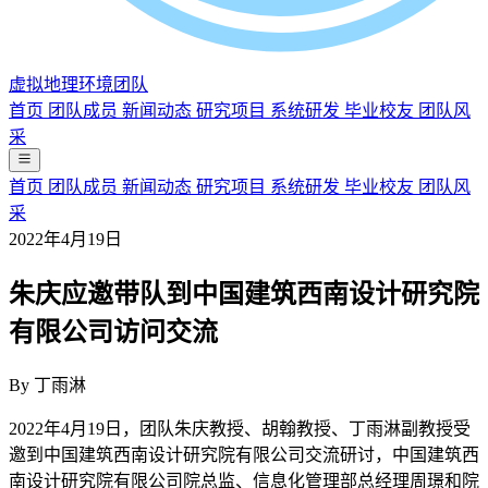
虚拟地理环境团队
首页
团队成员
新闻动态
研究项目
系统研发
毕业校友
团队风
采
首页
团队成员
新闻动态
研究项目
系统研发
毕业校友
团队风
采
2022年4月19日
朱庆应邀带队到中国建筑西南设计研究院
有限公司访问交流
By
丁雨淋
2022年4月19日，团队朱庆教授、胡翰教授、丁雨淋副教授受
邀到中国建筑西南设计研究院有限公司交流研讨，中国建筑西
南设计研究院有限公司院总监、信息化管理部总经理周璟和院