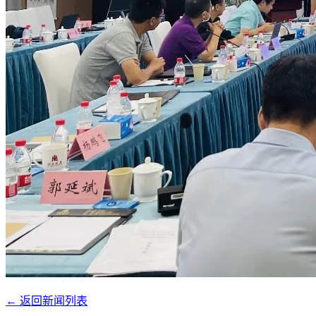
← 返回新闻列表