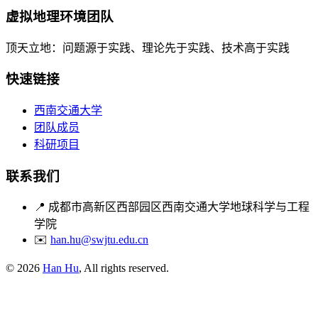
虚拟地理环境团队
顶天立地：问题源于实践、理论先于实践、技术高于实践
快速链接
西南交通大学
团队成员
科研项目
联系我们
📍
成都市高新区西部园区西南交通大学地球科学与工程
学院
✉️
han.hu@swjtu.edu.cn
© 2026
Han Hu
, All rights reserved.