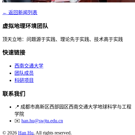
← 返回新闻列表
虚拟地理环境团队
顶天立地：问题源于实践、理论先于实践、技术高于实践
快速链接
西南交通大学
团队成员
科研项目
联系我们
📍
成都市高新区西部园区西南交通大学地球科学与工程
学院
✉️
han.hu@swjtu.edu.cn
© 2026
Han Hu
, All rights reserved.