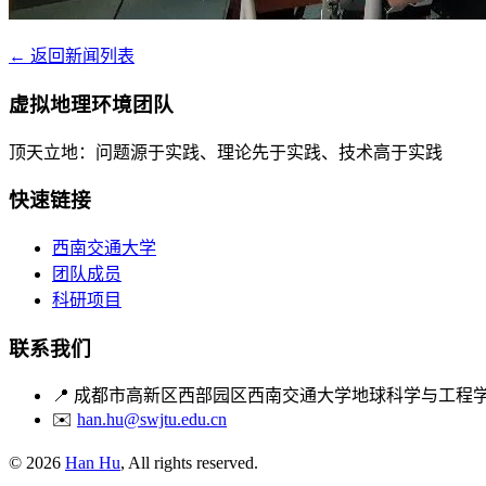
← 返回新闻列表
虚拟地理环境团队
顶天立地：问题源于实践、理论先于实践、技术高于实践
快速链接
西南交通大学
团队成员
科研项目
联系我们
📍
成都市高新区西部园区西南交通大学地球科学与工程
✉️
han.hu@swjtu.edu.cn
© 2026
Han Hu
, All rights reserved.