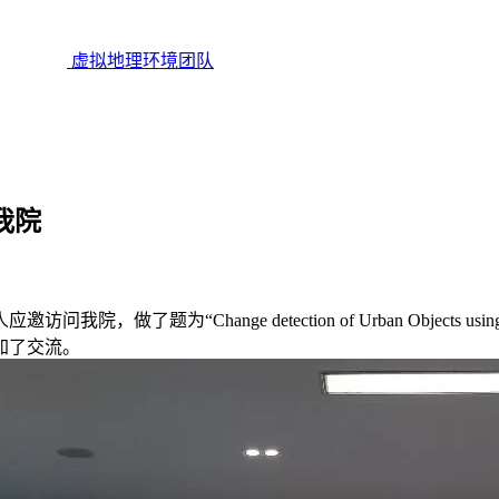
虚拟地理环境团队
问我院
我院，做了题为“Change detection of Urban Objects usin
加了交流。