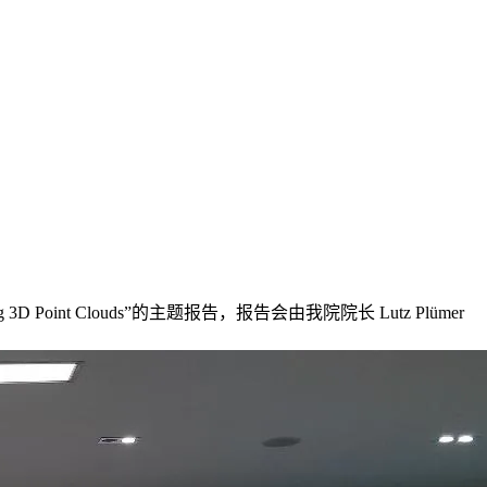
g 3D Point Clouds”的主题报告，报告会由我院院长 Lutz Plümer