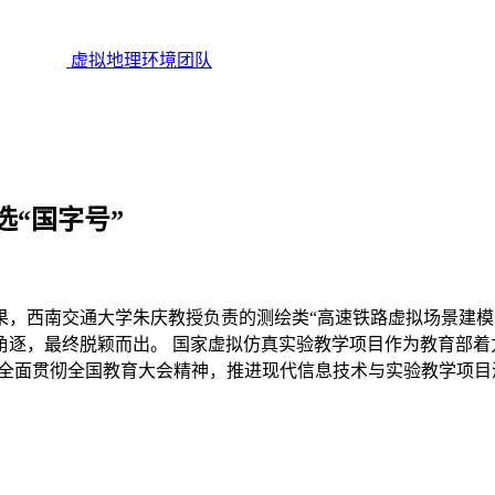
虚拟地理环境团队
“国字号”
结果，西南交通大学朱庆教授负责的测绘类“高速铁路虚拟场景建
逐，最终脱颖而出。 国家虚拟仿真实验教学项目作为教育部着
》的要求，全面贯彻全国教育大会精神，推进现代信息技术与实验教学