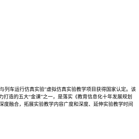
模与列车运行仿真实验”虚拟仿真实验教学项目获得国家认定。该
力打造的五大“金课”之一，是落实《教育信息化十年发展规划
项目深度融合，拓展实验教学内容广度和深度、延伸实验教学时间