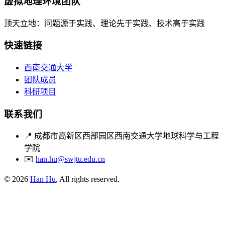
虚拟地理环境团队
顶天立地：问题源于实践、理论先于实践、技术高于实践
快速链接
西南交通大学
团队成员
科研项目
联系我们
📍
成都市高新区西部园区西南交通大学地球科学与工程
学院
✉️
han.hu@swjtu.edu.cn
© 2026
Han Hu
, All rights reserved.