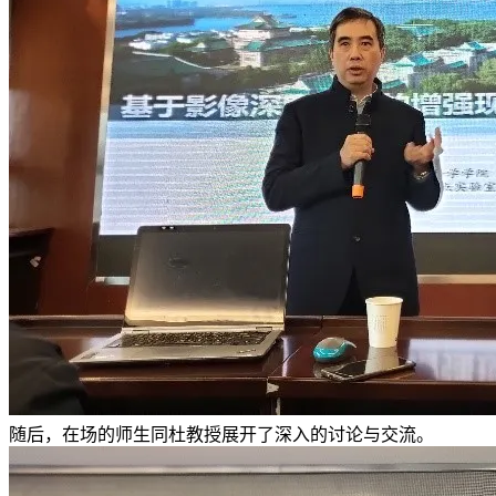
随后，在场的师生同杜教授展开了深入的讨论与交流。