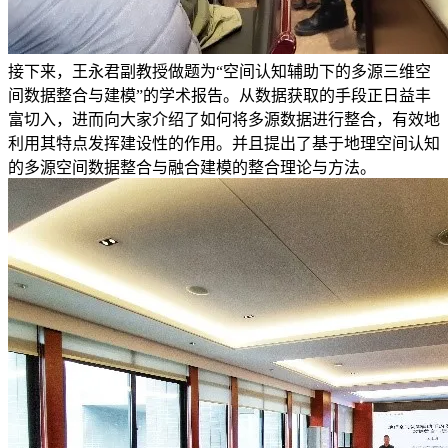
接下来，王永君副教授做题为“空间认知辅助下的多源三维空
间数据整合与建模”的学术报告。从数据获取的手段正日益丰
富切入，进而向大家介绍了如何将多源数据进行整合，有效地
利用其特点发挥建设性的作用。并且提出了基于地理空间认知
的多源空间数据整合与融合建模的整合理论与方法。