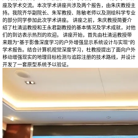
座及学术交流。本次学术讲座共涉及两个报告，由朱庆教授主
持。我院齐华副院长、朱军教授、陈敏老师以及测绘科学专业
的部分同学参加此次学术讲座。 讲座之前，朱庆教授简要介
绍了杜清运教授和王永君副教授的基本情况及学术成就，对他
们的到访表示热烈的欢迎。 讲座开始，首先由杜清运教授带
来题为“基于影像深度学习的户外增强显示系统设计与实现”的
学术报告。结合计算机视觉深度学习，杜教授提出了面向户外
移动增强现实的地理目标检测与追踪注册的技术路线，并设计
开发了一套原型系统予以验证。