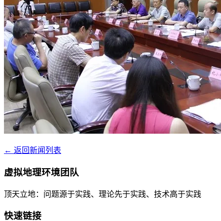
← 返回新闻列表
虚拟地理环境团队
顶天立地：问题源于实践、理论先于实践、技术高于实践
快速链接