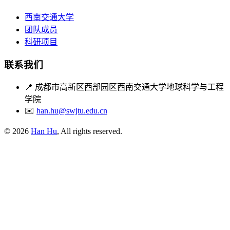
西南交通大学
团队成员
科研项目
联系我们
📍
成都市高新区西部园区西南交通大学地球科学与工程
学院
✉️
han.hu@swjtu.edu.cn
© 2026
Han Hu
, All rights reserved.