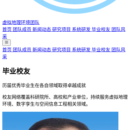
虚拟地理环境团队
首页
团队成员
新闻动态
研究项目
系统研发
毕业校友
团队风
采
首页
团队成员
新闻动态
研究项目
系统研发
毕业校友
团队风
采
毕业校友
历届优秀毕业生在各自领域取得卓越成就
校友网络覆盖科研院所、高校和产业单位，持续服务虚拟地理
环境、数字孪生与空间信息工程相关领域。