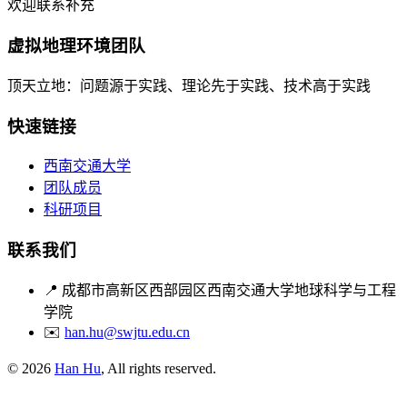
欢迎联系补充
虚拟地理环境团队
顶天立地：问题源于实践、理论先于实践、技术高于实践
快速链接
西南交通大学
团队成员
科研项目
联系我们
📍
成都市高新区西部园区西南交通大学地球科学与工程
学院
✉️
han.hu@swjtu.edu.cn
© 2026
Han Hu
, All rights reserved.