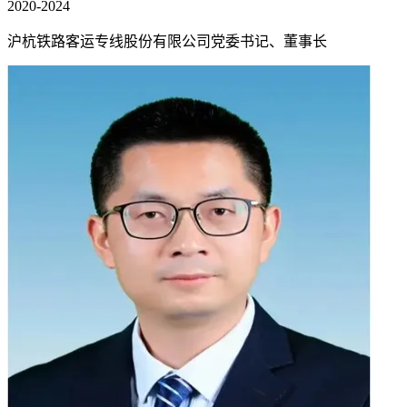
2020-2024
沪杭铁路客运专线股份有限公司党委书记、董事长