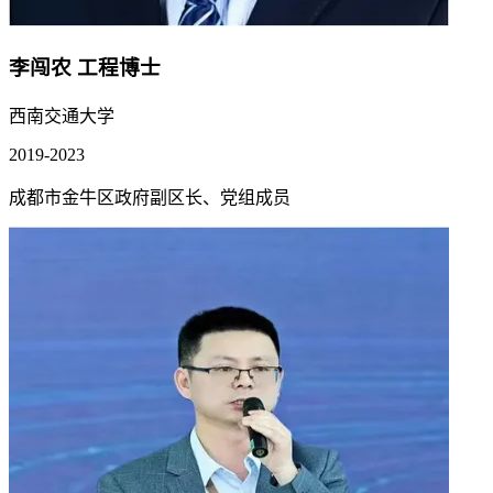
李闯农
工程博士
西南交通大学
2019-2023
成都市金牛区政府副区长、党组成员