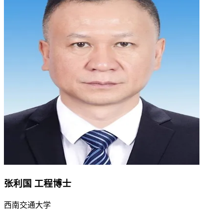
张利国
工程博士
西南交通大学