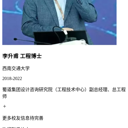
李升甫
工程博士
西南交通大学
2018-2022
蜀道集团设计咨询研究院（工程技术中心）副总经理、总工程
师
更多校友信息待完善